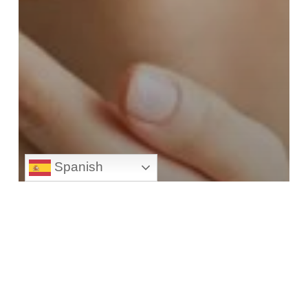
Spanish