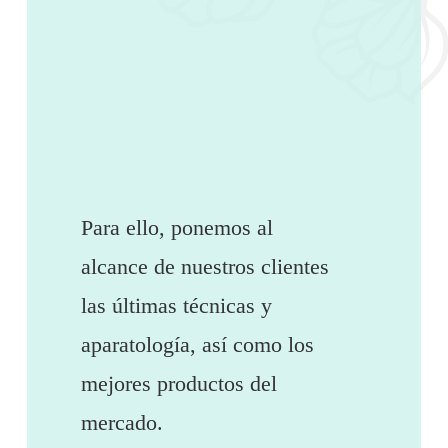
Para ello, ponemos al
alcance de nuestros clientes
las últimas técnicas y
aparatología, así como los
mejores productos del
mercado.