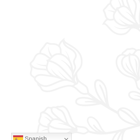
Spanish