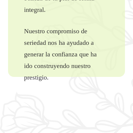
integral.
Nuestro compromiso de
seriedad nos ha ayudado a
generar la confianza que ha
ido construyendo nuestro
prestigio.