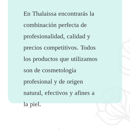
En Thalaissa encontrarás la
combinación perfecta de
profesionalidad, calidad y
precios competitivos. Todos
los productos que utilizamos
son de cosmetología
profesional y de origen
natural, efectivos y afines a
la piel.