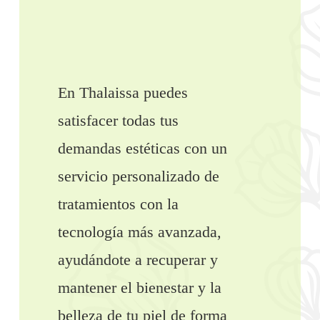
En Thalaissa puedes
satisfacer todas tus
demandas estéticas con un
servicio personalizado de
tratamientos con la
tecnología más avanzada,
ayudándote a recuperar y
mantener el bienestar y la
belleza de tu piel de forma