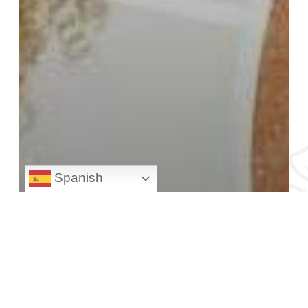
Spanish