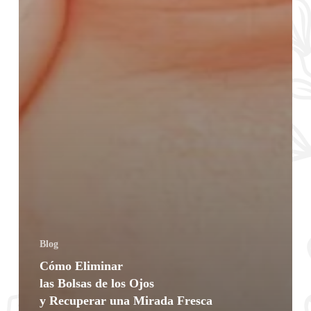
Blog
Cómo Eliminar
las Bolsas de los Ojos
y Recuperar una Mirada Fresca